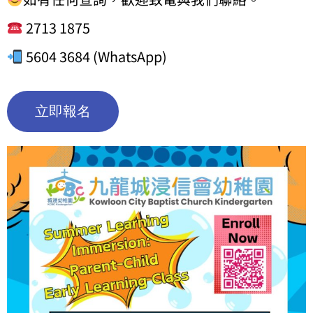
2713 1875
5604 3684 (WhatsApp)
立即報名