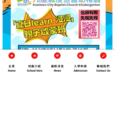
主頁
校園介紹
最新消息
入學申請
聯絡我們
Home
School Intro
News
Admission
Contact Us