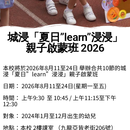
城浸「夏日”learn”浸浸」
親子啟蒙班 2026
本校將於2026年8月11至24日 舉辦合共10節的城
浸「夏日”learn”浸浸」親子啟蒙班
日期： 2026年8月11至24日(星期一至五)
時間： 上午9:30 至 10:45 / 上午11:15至下午
12:30
對象： 2024年1月至12月出生的幼兒
地點：本校 2樓課室 （九龍亞皆老街206號）