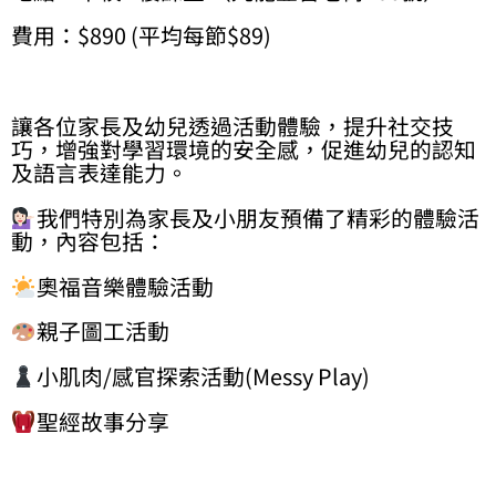
費用：$890 (平均每節$89)
讓各位家長及幼兒透過活動體驗，提升社交技
巧，增強對學習環境的安全感，促進幼兒的認知
及語言表達能力。
我們特別為家長及小朋友預備了精彩的體驗活
動，內容包括：
奧福音樂體驗活動
親子圖工活動
小肌肉/感官探索活動(Messy Play)
聖經故事分享