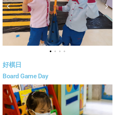
好棋日
Board Game Day