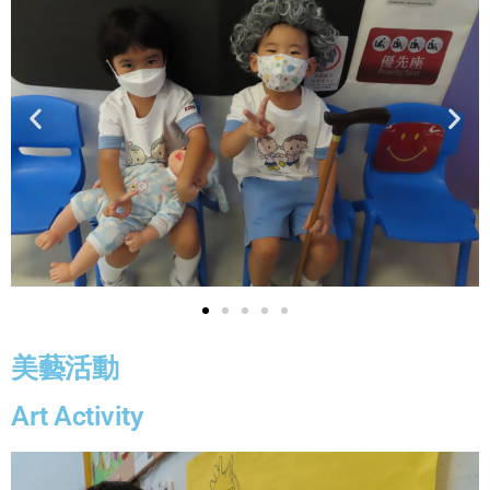
美藝活動
Art Activity