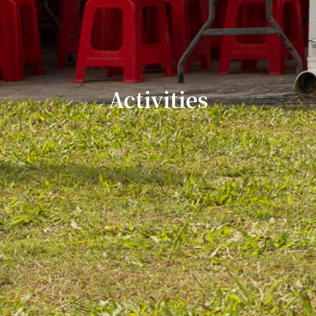
Activities