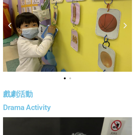
戲劇活動
Drama Activity