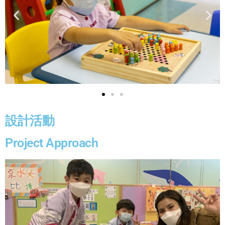
設計活動
Project Approach