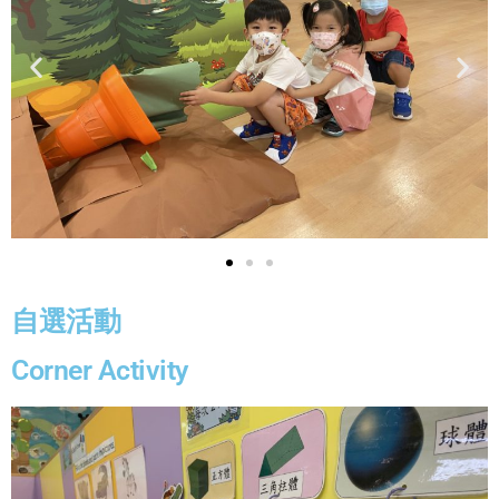
自選活動
Corner Activity