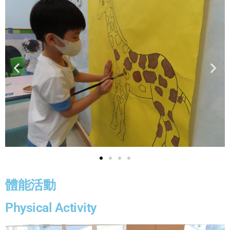
體能活動
Physical Activity