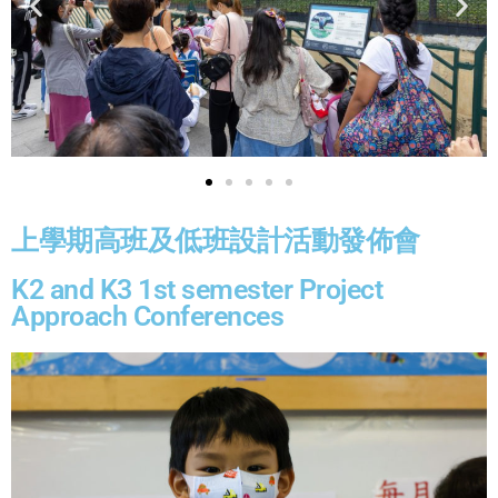
上學期高班及低班設計活動發佈會
K2 and K3 1st semester Project
Approach Conferences