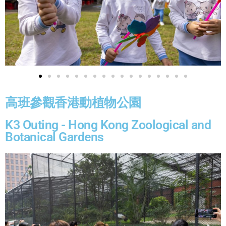
高班參觀香港動植物公園
K3 Outing - Hong Kong Zoological and
Botanical Gardens