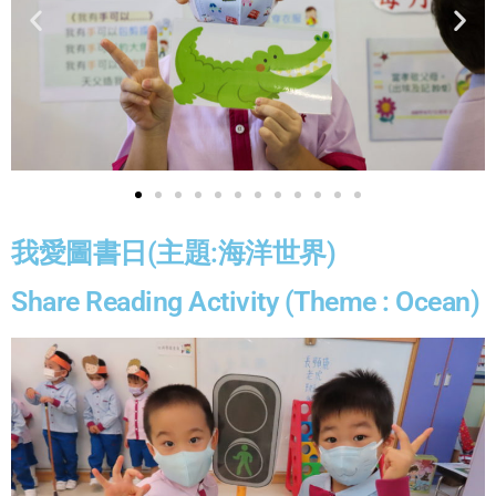
我愛圖書日(主題:海洋世界)
Share Reading Activity (Theme : Ocean)